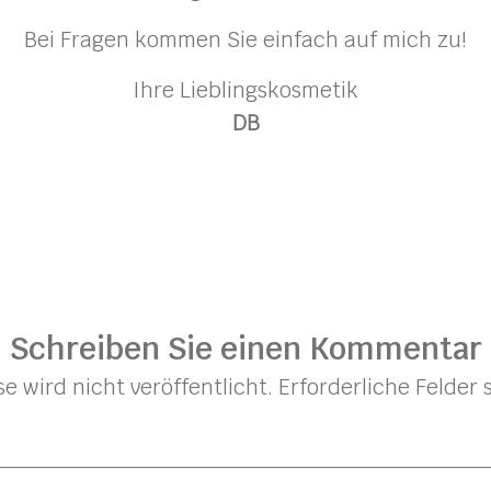
Bei Fragen kommen Sie einfach auf mich zu!
Ihre Lieblingskosmetik
DB
Schreiben Sie einen Kommentar
e wird nicht veröffentlicht.
Erforderliche Felder 