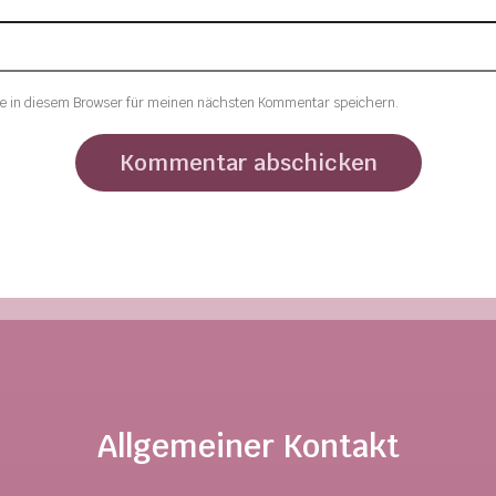
e in diesem Browser für meinen nächsten Kommentar speichern.
Allgemeiner Kontakt