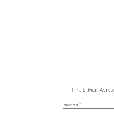
Ihre E-Mail-Adress
Kommentar
*