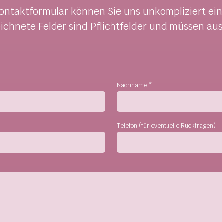
ntaktformular können Sie uns unkompliziert ein
ichnete Felder sind Pflichtfelder und müssen aus
Nachname
*
Telefon (für eventuelle Rückfragen)