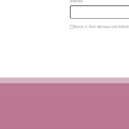
Website
Name, E-Mail-Adresse und Websit