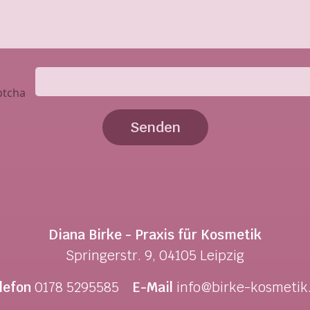
Diana Birke - Praxis für Kosmetik
Springerstr. 9,
04105 Leipzig
lefon
0178 5295585
E-Mail
info@birke-kosmetik