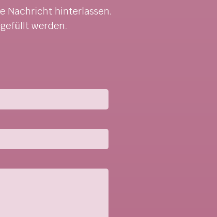
e Nachricht hinterlassen.
gefüllt werden.